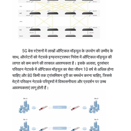
5G बेस स्टेशनों में लाखों ऑप्टिकल मॉड्यूल के उपयोग की उम्मीद के
साथ, ऑपरेटरों को नेटवर्क इन्फ्रास्ट्रक्चर निवेश में ऑप्टिकल मॉड्यूल की
लागत को कम करने की तत्काल आवश्यकता है। इसके अलावा, दूरसंचार
परिवहन नेटवर्क में ऑप्टिकल मॉड्यूल का सेवा जीवन 10 वर्ष से अधिक होना
चाहिए और 80 किमी तक ट्रांसमिशन दूरी का समर्थन करना चाहिए, जिससे
मेट्रो परिवहन नेटवर्क परिदृश्यों में विश्वसनीयता और प्रदर्शन पर उच्च
आवश्यकताएं लागू होती हैं।