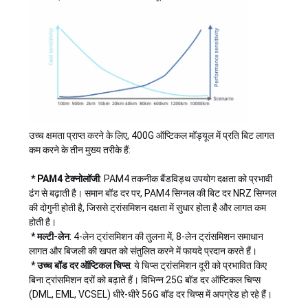
मांगें
साइटमैप
गोपनीयता
नीति
उच्च क्षमता प्राप्त करने के लिए, 400G ऑप्टिकल मॉड्यूल में प्रति बिट लागत
कम करने के तीन मुख्य तरीके हैं:
* PAM4 टेक्नोलॉजी
: PAM4 तकनीक बैंडविड्थ उपयोग दक्षता को प्रभावी
ढंग से बढ़ाती है। समान बॉड दर पर, PAM4 सिग्नल की बिट दर NRZ सिग्नल
की दोगुनी होती है, जिससे ट्रांसमिशन दक्षता में सुधार होता है और लागत कम
होती है।
* मल्टी-लेन
: 4-लेन ट्रांसमिशन की तुलना में, 8-लेन ट्रांसमिशन समाधान
लागत और बिजली की खपत को संतुलित करने में फायदे प्रदान करते हैं।
* उच्च बॉड दर ऑप्टिकल चिप्स
: ये चिप्स ट्रांसमिशन दूरी को प्रभावित किए
बिना ट्रांसमिशन दरों को बढ़ाते हैं। विभिन्न 25G बॉड दर ऑप्टिकल चिप्स
(DML, EML, VCSEL) धीरे-धीरे 56G बॉड दर चिप्स में अपग्रेड हो रहे हैं।