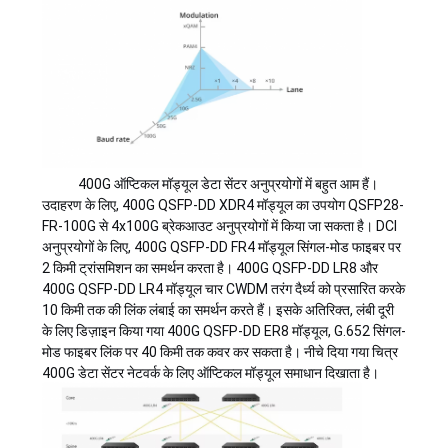
400G ऑप्टिकल मॉड्यूल डेटा सेंटर अनुप्रयोगों में बहुत आम हैं।
उदाहरण के लिए, 400G QSFP-DD XDR4 मॉड्यूल का उपयोग QSFP28-
FR-100G से 4x100G ब्रेकआउट अनुप्रयोगों में किया जा सकता है। DCI
अनुप्रयोगों के लिए, 400G QSFP-DD FR4 मॉड्यूल सिंगल-मोड फाइबर पर
2 किमी ट्रांसमिशन का समर्थन करता है। 400G QSFP-DD LR8 और
400G QSFP-DD LR4 मॉड्यूल चार CWDM तरंग दैर्ध्य को प्रसारित करके
10 किमी तक की लिंक लंबाई का समर्थन करते हैं। इसके अतिरिक्त, लंबी दूरी
के लिए डिज़ाइन किया गया 400G QSFP-DD ER8 मॉड्यूल, G.652 सिंगल-
मोड फाइबर लिंक पर 40 किमी तक कवर कर सकता है। नीचे दिया गया चित्र
400G डेटा सेंटर नेटवर्क के लिए ऑप्टिकल मॉड्यूल समाधान दिखाता है।