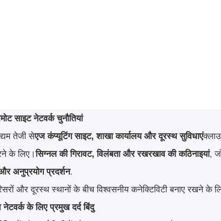
ोट साइट नेटवर्क चुनौतियां
्यम तेजी से
एज कंप्यूटिंग साइट, शाखा कार्यालय और दूरस्थ सुविधाएं
क्लाउ
ने के लिए।
सिग्नल की गिरावट, विलंबता और रखरखाव की कठिनाइयां
, ज
र अनुप्रयोग प्रदर्शन
.
परिसरों और दूरस्थ स्थानों के बीच विश्वसनीय कनेक्टिविटी बनाए रखने के
 नेटवर्क के लिए प्रमुख दर्द बिंदु