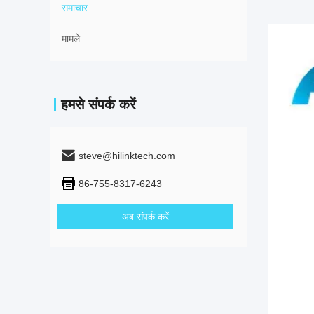
समाचार
मामले
हमसे संपर्क करें
steve@hilinktech.com
86-755-8317-6243
अब संपर्क करें