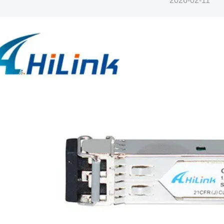
2026-02-11