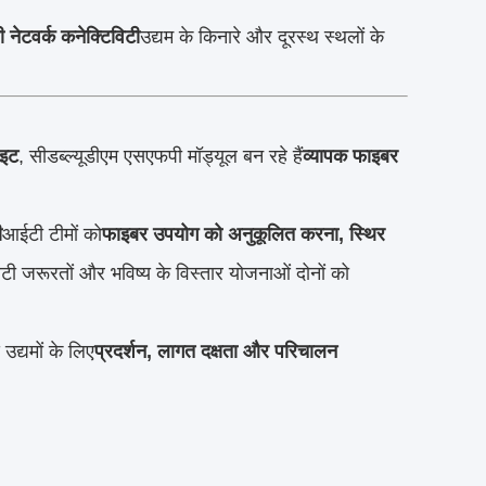
 नेटवर्क कनेक्टिविटी
उद्यम के किनारे और दूरस्थ स्थलों के
ाइट
, सीडब्ल्यूडीएम एसएफपी मॉड्यूल बन रहे हैं
व्यापक फाइबर
ी
आईटी टीमों को
फाइबर उपयोग को अनुकूलित करना, स्थिर
विटी जरूरतों और भविष्य के विस्तार योजनाओं दोनों को
े उद्यमों के लिए
प्रदर्शन, लागत दक्षता और परिचालन