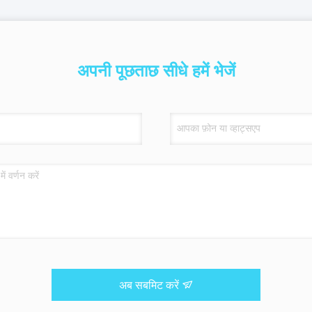
अपनी पूछताछ सीधे हमें भेजें
अब सबमिट करें