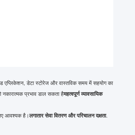
ड एप्लिकेशन, डेटा स्टोरेज और वास्तविक समय में सहयोग का
ो नकारात्मक प्रभाव डाल सकता है
महत्वपूर्ण व्यावसायिक
 लिए आवश्यक है।
लगातार सेवा वितरण और परिचालन दक्षता
.