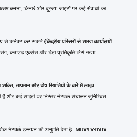
िकतम करना
, किनारे और दूरस्थ साइटों पर कई सेवाओं का
प से कनेक्ट कर सकते हैं
केंद्रीय परिसरों से शाखा कार्यालयों
ेंसिंग, क्लाउड एक्सेस और डेटा प्रतिकृति जैसे उद्यम
त शक्ति, तापमान और दोष स्थितियों के बारे में लाइव
 और कई साइटों पर निरंतर नेटवर्क संचालन सुनिश्चित
रमिक नेटवर्क उन्नयन की अनुमति देता है।
Mux/Demux