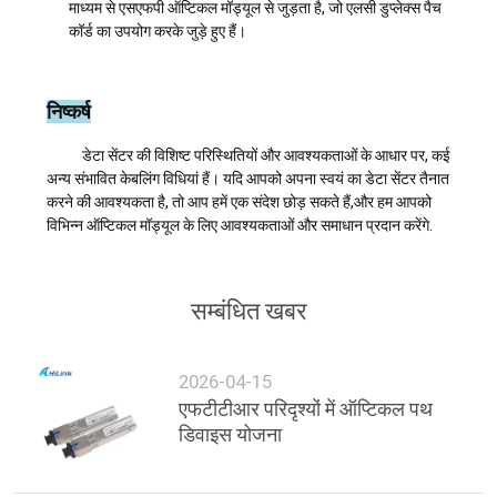
माध्यम से एसएफपी ऑप्टिकल मॉड्यूल से जुड़ता है, जो एलसी डुप्लेक्स पैच
कॉर्ड का उपयोग करके जुड़े हुए हैं।
निष्कर्ष
डेटा सेंटर की विशिष्ट परिस्थितियों और आवश्यकताओं के आधार पर, कई
अन्य संभावित केबलिंग विधियां हैं। यदि आपको अपना स्वयं का डेटा सेंटर तैनात
करने की आवश्यकता है, तो आप हमें एक संदेश छोड़ सकते हैं,और हम आपको
विभिन्न ऑप्टिकल मॉड्यूल के लिए आवश्यकताओं और समाधान प्रदान करेंगे.
सम्बंधित खबर
2026-04-15
एफटीटीआर परिदृश्यों में ऑप्टिकल पथ
डिवाइस योजना