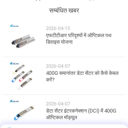
सम्बंधित खबर
2026-04-15
एफटीटीआर परिदृश्यों में ऑप्टिकल पथ
डिवाइस योजना
2026-04-07
400G समानांतर डेटा सेंटर को कैसे केबल
करें?
2026-04-07
डेटा सेंटर इंटरकनेक्शन (DCI) में 400G
ऑप्टिकल मॉड्यूल