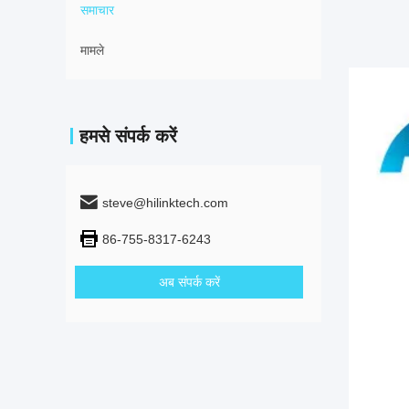
समाचार
मामले
हमसे संपर्क करें
steve@hilinktech.com
86-755-8317-6243
अब संपर्क करें