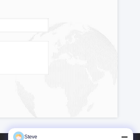
Steve