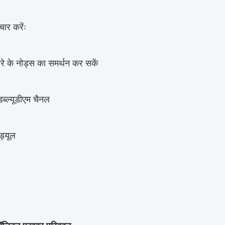
ार करेंः
रे के नोड्स का समर्थन कर सकें
ब्ल्यूडीएम चैनल
ड्यूल