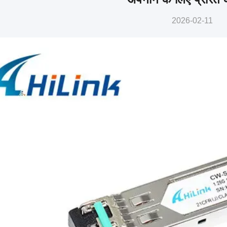
2026-02-11