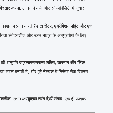
विस्तार करना
, लागत में कमी और स्केलेबिलिटी में सुधार।
नेक्शन प्रदान करते हैं
डाटा सेंटर, एग्रीगेशन पॉइंट और एज
लंबता-संवेदनशील और उच्च-मात्रा के अनुप्रयोगों के लिए
की अनुमति दें
प्रसारण/प्राप्त शक्ति, तापमान और लिंक
सरल बनाती है, और पूरे नेटवर्क में निरंतर सेवा वितरण
कनीक
, सक्षम करें
कुशल तरंग दैर्ध्य संचय
, एक ही फाइबर