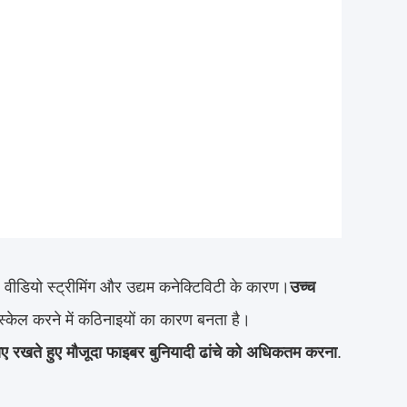
 वीडियो स्ट्रीमिंग और उद्यम कनेक्टिविटी के कारण।
उच्च
स्केल करने में कठिनाइयों का कारण बनता है।
नाए रखते हुए मौजूदा फाइबर बुनियादी ढांचे को अधिकतम करना
.