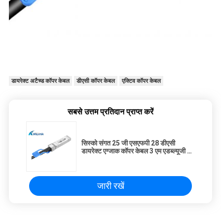
डायरेक्ट अटैच्ड कॉपर केबल
डीएसी कॉपर केबल
एक्टिव कॉपर केबल
सबसे उत्तम प्रतिदान प्राप्त करें
सिस्को संगत 25 जी एसएफपी 28 डीएसी
डायरेक्ट एग्जाक कॉपर केबल 3 एम एडब्ल्यूजी 30
डैक केबल्स
जारी रखें