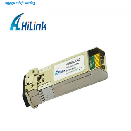
आइटम फोटो संबंधित