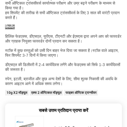
सभी ऑप्टिकल ट्रांससीवर्स कार्यात्मक परीक्षण और उम्र बढ़ने परीक्षण के माध्यम से
किया गया है।
हम शिपमेंट की तारीख से सभी ऑप्टिकल ट्रांससीवर्स के लिए 3 साल की वारंटी प्रदान
करते हैं।
शिपमेंट
हिलिंक फेडएक्स, डीएचएल, यूपीएस, टीएनटी और ईएमएस द्वारा अपने आप को फारवर्डर
और ग्राहक नियुक्त फारवर्डर दोनों प्रदान कर सकता है।
स्टॉक में कुछ वस्तुओं को उसी दिन बाहर भेज दिया जा सकता है।स्टॉक वाले आइटम,
फिर शिपमेंट 3-7 दिनों में किया जाएगा।
डीएचएल की डिलीवरी में 2-4 कार्यदिवस लगेंगे और फेडएक्स को सिर्फ 1-3 कार्यदिवसों
की जरूरत है।
स्पेन, इटली, ब्राजील और कुछ अन्य देशों के लिए, सीमा शुल्क निकासी की अवधि के
कारण आइटम आने में अधिक समय लगेगा।
10g X2 मॉड्यूल
एक्स 2 ऑप्टिकल मॉड्यूल
फाइबर ऑप्टिक ट्रान्सीवर
सबसे उत्तम प्रतिदान प्राप्त करें