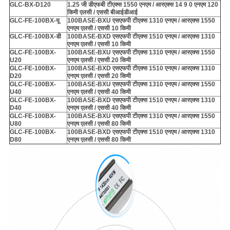
GLC-BX-D120
1.25 जी डीएफबी टीएक्स 1550 एनएम / आरएक्स 14 9 0 एनएम 120
किमी एलसी / एससी बीआईडीआई
GLC-FE-100BX-यू
100BASE-BXU एसएफपी टीएक्स 1310 एनएम / आरएक्स 1550
एनएम एलसी / एससी 10 किमी
GLC-FE-100BX-डी
100BASE-BXD एसएफपी टीएक्स 1510 एनएम / आरएक्स 1310
एनएम एलसी / एससी 10 किमी
GLC-FE-100BX-
100BASE-BXU एसएफपी टीएक्स 1310 एनएम / आरएक्स 1550
U20
एनएम एलसी / एससी 20 किमी
GLC-FE-100BX-
100BASE-BXD एसएफपी टीएक्स 1510 एनएम / आरएक्स 1310
D20
एनएम एलसी / एससी 20 किमी
GLC-FE-100BX-
100BASE-BXU एसएफपी टीएक्स 1310 एनएम / आरएक्स 1550
U40
एनएम एलसी / एससी 40 किमी
GLC-FE-100BX-
100BASE-BXD एसएफपी टीएक्स 1510 एनएम / आरएक्स 1310
D40
एनएम एलसी / एससी 40 किमी
GLC-FE-100BX-
100BASE-BXU एसएफपी टीएक्स 1310 एनएम / आरएक्स 1550
U80
एनएम एलसी / एससी 80 किमी
GLC-FE-100BX-
100BASE-BXD एसएफपी टीएक्स 1510 एनएम / आरएक्स 1310
D80
एनएम एलसी / एससी 80 किमी