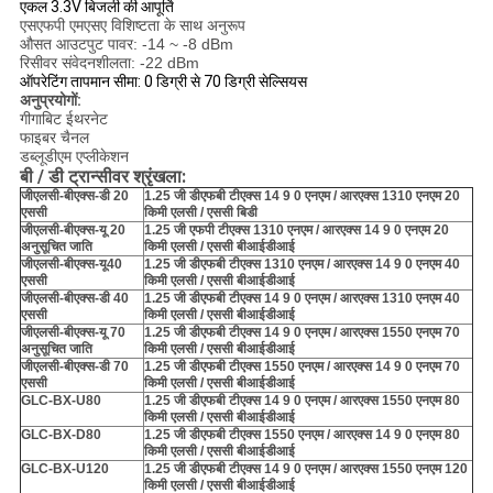
एकल 3.3V बिजली की आपूर्ति
एसएफपी एमएसए विशिष्टता के साथ अनुरूप
औसत आउटपुट पावर: -14 ~ -8 dBm
रिसीवर संवेदनशीलता: -22 dBm
ऑपरेटिंग तापमान सीमा: 0 डिग्री से 70 डिग्री सेल्सियस
अनुप्रयोगों:
गीगाबिट ईथरनेट
फाइबर चैनल
डब्लूडीएम एप्लीकेशन
बी / डी ट्रान्सीवर श्रृंखला:
जीएलसी-बीएक्स-डी 20
1.25 जी डीएफबी टीएक्स 14 9 0 एनएम / आरएक्स 1310 एनएम 20
एससी
किमी एलसी / एससी बिडी
जीएलसी-बीएक्स-यू 20
1.25 जी एफपी टीएक्स 1310 एनएम / आरएक्स 14 9 0 एनएम 20
अनुसूचित जाति
किमी एलसी / एससी बीआईडीआई
जीएलसी-बीएक्स-यू40
1.25 जी डीएफबी टीएक्स 1310 एनएम / आरएक्स 14 9 0 एनएम 40
एससी
किमी एलसी / एससी बीआईडीआई
जीएलसी-बीएक्स-डी 40
1.25 जी डीएफबी टीएक्स 14 9 0 एनएम / आरएक्स 1310 एनएम 40
एससी
किमी एलसी / एससी बीआईडीआई
जीएलसी-बीएक्स-यू 70
1.25 जी डीएफबी टीएक्स 14 9 0 एनएम / आरएक्स 1550 एनएम 70
अनुसूचित जाति
किमी एलसी / एससी बीआईडीआई
जीएलसी-बीएक्स-डी 70
1.25 जी डीएफबी टीएक्स 1550 एनएम / आरएक्स 14 9 0 एनएम 70
एससी
किमी एलसी / एससी बीआईडीआई
GLC-BX-U80
1.25 जी डीएफबी टीएक्स 14 9 0 एनएम / आरएक्स 1550 एनएम 80
किमी एलसी / एससी बीआईडीआई
GLC-BX-D80
1.25 जी डीएफबी टीएक्स 1550 एनएम / आरएक्स 14 9 0 एनएम 80
किमी एलसी / एससी बीआईडीआई
GLC-BX-U120
1.25 जी डीएफबी टीएक्स 14 9 0 एनएम / आरएक्स 1550 एनएम 120
किमी एलसी / एससी बीआईडीआई