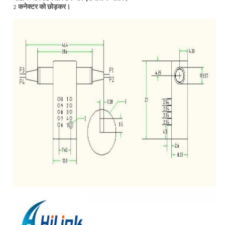
कनेक्टर को छोड़कर।
2