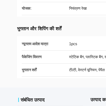
योजक:
नियंत्रण रेखा
भुगतान और शिपिंग की शर्तें
न्यूनतम आदेश मात्रा
1pcs
पैकेजिंग विवरण
स्टेटिक बैग, प्लास्टिक बैग, 
भुगतान शर्तें
टी/टी, वेस्टर्न यूनियन, पेपैल
उत्पाद का
संबंधित उत्पाद