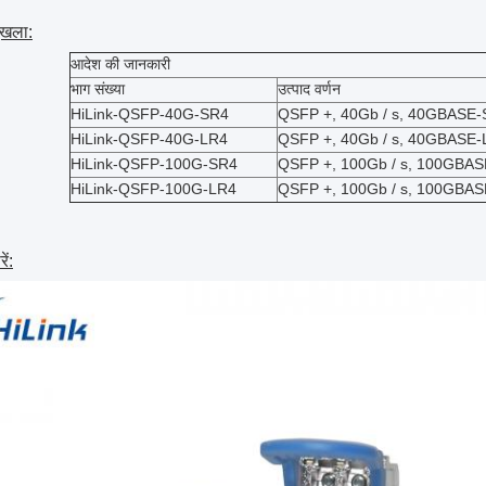
ंखला:
आदेश की जानकारी
भाग संख्या
उत्पाद वर्णन
HiLink-QSFP-40G-SR4
QSFP +, 40Gb / s, 40GBASE
HiLink-QSFP-40G-LR4
QSFP +, 40Gb / s, 40GBASE-
HiLink-QSFP-100G-SR4
QSFP +, 100Gb / s, 100GBA
HiLink-QSFP-100G-LR4
QSFP +, 100Gb / s, 100GBA
ें: