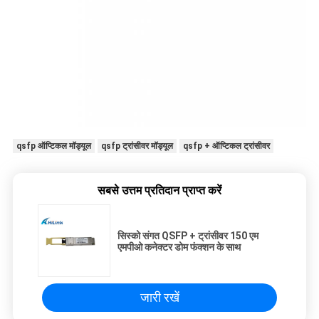
qsfp ऑप्टिकल मॉड्यूल
qsfp ट्रांसीवर मॉड्यूल
qsfp + ऑप्टिकल ट्रांसीवर
सबसे उत्तम प्रतिदान प्राप्त करें
सिस्को संगत QSFP + ट्रांसीवर 150 एम
एमपीओ कनेक्टर डोम फंक्शन के साथ
जारी रखें