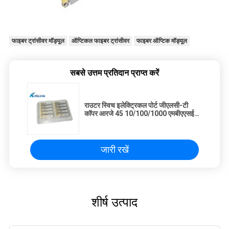
फाइबर ट्रांसीवर मॉड्यूल
ऑप्टिकल फाइबर ट्रांसीवर
फाइबर ऑप्टिक मॉड्यूल
सबसे उत्तम प्रतिदान प्राप्त करें
राउटर स्विच इलेक्ट्रिकल पोर्ट जीएलसी-टी
कॉपर आरजे 45 10/100/1000 एमबीएएसई-
टी एसएफपी
जारी रखें
शीर्ष उत्पाद