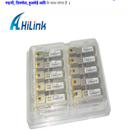
रुइजी, ज़िक्सेल, हुआवेई आदि
के साथ संगत हैं
।