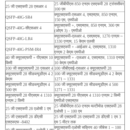
25 जीबीपीएस 850 एनएम एसएफपी 28 ट्रांससीवर
25 जी एसएफपी 28 एसआर 4
100 एम
क्यूएसएफपी-एसआर 4, एमएमएफ, 850 एनएम,
QSFP-40G-SR4
150 एम, एमपीओ
क्यूएसएफपी +, एमएमएफ, 850 एनएम, 300 एम
QSFP-40G-सीएसआर 4
(ओएम 3) - एमपीओ
क्यूएसएफपी-एलआर 4, एसएमएफ, 1270 एनएम ~
QSFP-40G-LR4
1330 एनएम, 15 केएम एलसी
क्यूएसएफपी + -आईआर 4, एसएमएफ, 1310
QSFP-40G-PSM-IR4
एनएम 2 केएम एमपीओ
40 जी क्यूएसएफपी + पीएसएम 10
क्यूएसएफपी + -एलआर 4, एसएमएफ, 1310 एनएम
किमी
10 केएम एमपीओ
100 जी क्यूएसएफपी 28 एसआर 4
100 जीबीएसई-एसआर 4 क्यूएसएफपी 28
क्यूएसएफपी 28 सीडब्ल्यूडीएम 4 2
100 जी क्यूएसएफपी 28 सीडब्ल्यूडीएम 4 2 केएम
केएम
1271 ~ 1331
क्यूएसएफपी 28 सीडब्ल्यूडीएम 4
100 जी क्यूएसएफपी 28 सीडब्ल्यूडीएम 4 500
500 एम
1271 ~ 1331
क्यूएसएफपी 28 पीएसएम 4 1310
क्यूएसएफपी 28 पीएसएम 4 1310 एनएम 2 किमी
एनएम 2 किमी
एमपीओ एसएमएफ
25 जीबीपीएस 850 एनएम मल्टीमोड एसएफपी 28
25 जी एसएफपी 28 एओसी 1 एम
एओसी 1 ~ 100 एम
25 जी एसएफपी 28 डीएसी
25 जी एसएफपी 28 एसएफपी 28 डीएसी 1 एम 3
एसएफएफ -8402
एम 5 मीटर तक
क्यूएसएफपी-एओसी सक्रिय 40 जीबेस 1 ~ 100