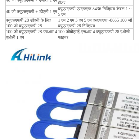
40 जी क्यूएसएफपी + एओसी 1 एम
मीटर
क्यूएसएफपी एसएफएफ 8436 निष्क्रिय केबल 1 ~
40 जी क्यूएसएफपी + डीएसी 1 एम
5 एम
क्यूएसएफपी 28 डीएसी के लिए
1 एम 2 एम 3 एम 5 एम एसएफएफ -8665 100 जी
100 जी क्यूएसएफपी 28
क्यूएसएफपी 28 निष्क्रिय
100 जी क्यूएसएफपी 28-एसआर 4
100 जीबीएसई-एसआर 4 क्यूएसएफपी 28 एओसी
एओसी 1 एम
फाइबर