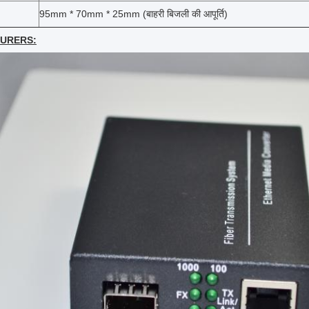
95mm * 70mm * 25mm (बाहरी बिजली की आपूर्ति)
CTURERS: