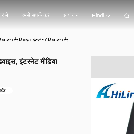
रे में
हमसे संपर्क करें
आयोजन
Hindi
या कनवर्टर डिवाइस, इंटरनेट मीडिया कनवर्टर
वाइस, इंटरनेट मीडिया
र्टर