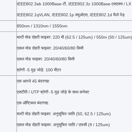
IEEE802.3ab 1000Base-टी, IEEE802.3z 1000Base-एसएक्स / LX गी
IEEE802.1qVLAN, IEEE802.1p क्यूओएस, IEEE802.1d फैले पेड़
850nm / 1310nm / 1550nm
मल्टी मोड दोहरी फाइबर: 220 मी (62.5 / 125um) / 550m (50 / 125um
एकल मोड दोहरी फाइबर: 20/40/60/80 किमी
एकल मोड फाइबर: 20/40/60/80 किमी
श्रेणी -5 मुड़ जोड़े: 100 मीटर
एक आरजे 45 बंदरगाह:
एसटीपी / UTP श्रेणी -5 मुड़ जोड़े के साथ कनेक्ट
एक ऑप्टिकल बंदरगाह:
मल्टी मोड दोहरी फाइबर: अनुसूचित जाति (50, 62.5 / 125um)
एकल मोड दोहरी फाइबर: अनुसूचित जाति / एफसी (9 / 125um)