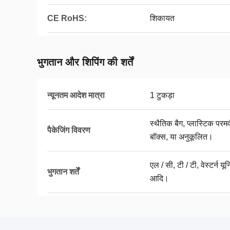
CE RoHS:
शिकायत
भुगतान और शिपिंग की शर्तें
न्यूनतम आदेश मात्रा
1 टुकड़ा
स्थैतिक बैग, प्लास्टिक पर
पैकेजिंग विवरण
बॉक्स, या अनुकूलित।
एल / सी, टी / टी, वेस्टर्न 
भुगतान शर्तें
आदि।