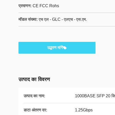
प्रमाणन:
CE FCC Rohs
मॉडल संख्या:
एच एल - GLC - एलएच - एस.एम.
उद्धरण मांगें
उत्पाद का विवरण
उत्पाद का नाम:
1000BASE SFP 20 कि
डाटा अंतरण दर:
1.25Gbps