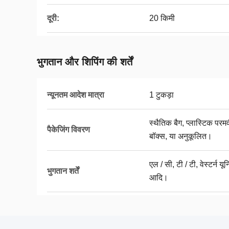
दूरी:
20 किमी
भुगतान और शिपिंग की शर्तें
न्यूनतम आदेश मात्रा
1 टुकड़ा
स्थैतिक बैग, प्लास्टिक पर
पैकेजिंग विवरण
बॉक्स, या अनुकूलित।
एल / सी, टी / टी, वेस्टर्न 
भुगतान शर्तें
आदि।