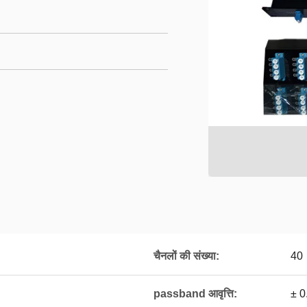
चैनलों की संख्या:
40
passband आवृत्ति:
± 