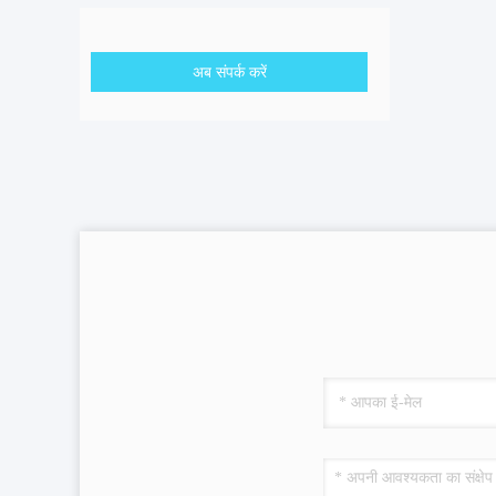
अब संपर्क करें