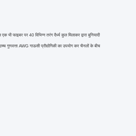
ाइबर पर 40 विभिन्न तरंग दैर्ध्य कुल मिलाकर द्वारा बुनियादी
उच्च गुणवत्ता AWG गाऊसी प्रौद्योगिकी का उपयोग कर चैनलों के बीच