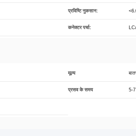
प्रविष्टि नुकसान:
<6
कनेक्टर पर्चा:
LC
मूल्य
बात
प्रसव के समय
5-7