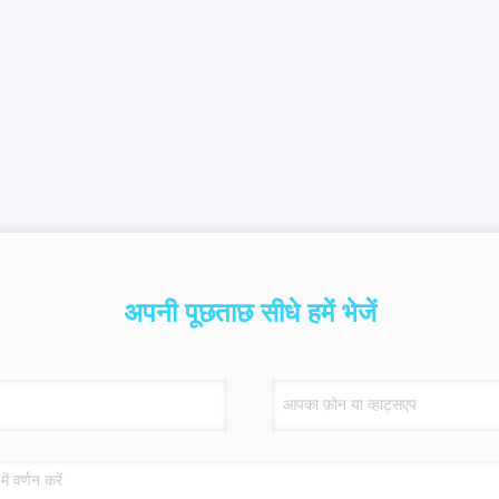
अपनी पूछताछ सीधे हमें भेजें