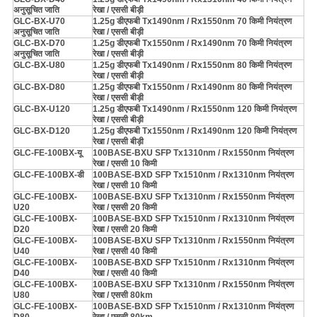
अनुसूचित जाति
रेखा / एससी बीड़ी
GLC-BX-U70
1.25g डीएफबी Tx1490nm / Rx1550nm 70 किमी नियंत्रण
अनुसूचित जाति
रेखा / एससी बीड़ी
GLC-BX-D70
1.25g डीएफबी Tx1550nm / Rx1490nm 70 किमी नियंत्रण
अनुसूचित जाति
रेखा / एससी बीड़ी
GLC-BX-U80
1.25g डीएफबी Tx1490nm / Rx1550nm 80 किमी नियंत्रण
रेखा / एससी बीड़ी
GLC-BX-D80
1.25g डीएफबी Tx1550nm / Rx1490nm 80 किमी नियंत्रण
रेखा / एससी बीड़ी
GLC-BX-U120
1.25g डीएफबी Tx1490nm / Rx1550nm 120 किमी नियंत्रण
रेखा / एससी बीड़ी
GLC-BX-D120
1.25g डीएफबी Tx1550nm / Rx1490nm 120 किमी नियंत्रण
रेखा / एससी बीड़ी
GLC-FE-100BX-यू
100BASE-BXU SFP Tx1310nm / Rx1550nm नियंत्रण
रेखा / एससी 10 किमी
GLC-FE-100BX-डी
100BASE-BXD SFP Tx1510nm / Rx1310nm नियंत्रण
रेखा / एससी 10 किमी
GLC-FE-100BX-
100BASE-BXU SFP Tx1310nm / Rx1550nm नियंत्रण
U20
रेखा / एससी 20 किमी
GLC-FE-100BX-
100BASE-BXD SFP Tx1510nm / Rx1310nm नियंत्रण
D20
रेखा / एससी 20 किमी
GLC-FE-100BX-
100BASE-BXU SFP Tx1310nm / Rx1550nm नियंत्रण
U40
रेखा / एससी 40 किमी
GLC-FE-100BX-
100BASE-BXD SFP Tx1510nm / Rx1310nm नियंत्रण
D40
रेखा / एससी 40 किमी
GLC-FE-100BX-
100BASE-BXU SFP Tx1310nm / Rx1550nm नियंत्रण
U80
रेखा / एससी 80km
GLC-FE-100BX-
100BASE-BXD SFP Tx1510nm / Rx1310nm नियंत्रण