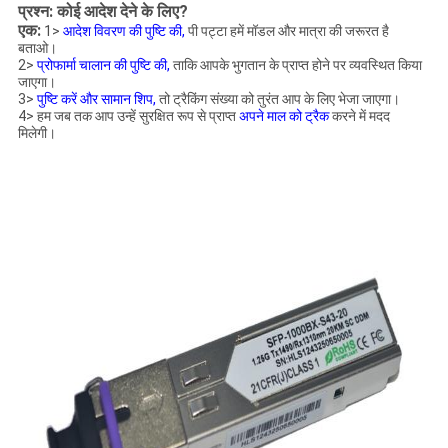
प्रश्न: कोई आदेश देने के लिए?
एक:
1>
आदेश विवरण की पुष्टि की,
पी
पट्टा हमें मॉडल और मात्रा की जरूरत है
बताओ।
2>
प्रोफार्मा चालान की पुष्टि की,
ताकि आपके भुगतान के प्राप्त होने पर व्यवस्थित किया
जाएगा।
3>
पुष्टि करें और सामान शिप,
तो ट्रैकिंग संख्या को तुरंत आप के लिए भेजा जाएगा।
4> हम जब तक आप उन्हें सुरक्षित रूप से प्राप्त
अपने माल को ट्रैक
करने में मदद
मिलेगी।