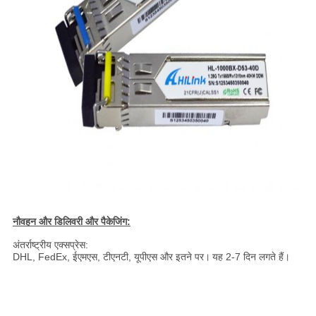
नौवहन और डिलिवरी और पैकेजिंग:
अंतर्राष्ट्रीय एक्सप्रेस:
DHL, FedEx, ईएमएस, टीएनटी, यूपीएस और इतने पर।
यह 2-7 दिन लगते हैं।