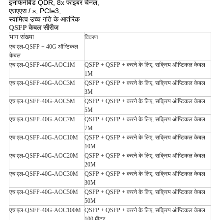
इनफिनीबैंड QDR, 8x फाइबर चैनल,
एसएएस / s, PCIe3,
स्वामित्व उच्च गति के आतंरिक
QSFP केबल सीरीज
भाग संख्या
विवरण
एच एल-QSFP + 40G ऑप्टिकल
केबल
एच एल-QSFP-40G-AOC1M
QSFP + QSFP + करने के लिए, सक्रिय ऑप्टिकल केबल
1M
एच एल-QSFP-40G-AOC3M
QSFP + QSFP + करने के लिए, सक्रिय ऑप्टिकल केबल
3M
एच एल-QSFP-40G-AOC5M
QSFP + QSFP + करने के लिए, सक्रिय ऑप्टिकल केबल
5M
एच एल-QSFP-40G-AOC7M
QSFP + QSFP + करने के लिए, सक्रिय ऑप्टिकल केबल
7M
एच एल-QSFP-40G-AOC10M
QSFP + QSFP + करने के लिए, सक्रिय ऑप्टिकल केबल
10M
एच एल-QSFP-40G-AOC20M
QSFP + QSFP + करने के लिए, सक्रिय ऑप्टिकल केबल
20M
एच एल-QSFP-40G-AOC30M
QSFP + QSFP + करने के लिए, सक्रिय ऑप्टिकल केबल
30M
एच एल-QSFP-40G-AOC50M
QSFP + QSFP + करने के लिए, सक्रिय ऑप्टिकल केबल
50M
एच एल-QSFP-40G-AOC100M
QSFP + QSFP + करने के लिए, सक्रिय ऑप्टिकल केबल
100 मीटर