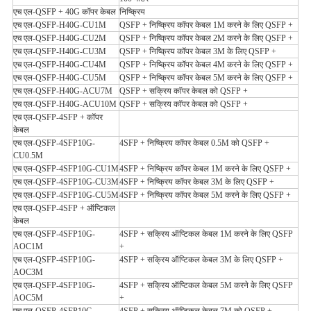
एच एल-QSFP + 40G कॉपर केबल
निष्क्रिय
एच एल-QSFP-H40G-CU1M
QSFP + निष्क्रिय कॉपर केबल 1M करने के लिए QSFP +
एच एल-QSFP-H40G-CU2M
QSFP + निष्क्रिय कॉपर केबल 2M करने के लिए QSFP +
एच एल-QSFP-H40G-CU3M
QSFP + निष्क्रिय कॉपर केबल 3M के लिए QSFP +
एच एल-QSFP-H40G-CU4M
QSFP + निष्क्रिय कॉपर केबल 4M करने के लिए QSFP +
एच एल-QSFP-H40G-CU5M
QSFP + निष्क्रिय कॉपर केबल 5M करने के लिए QSFP +
एच एल-QSFP-H40G-ACU7M
QSFP + सक्रिय कॉपर केबल को QSFP +
एच एल-QSFP-H40G-ACU10M
QSFP + सक्रिय कॉपर केबल को QSFP +
एच एल-QSFP-4SFP + कॉपर
केबल
एच एल-QSFP-4SFP10G-
4SFP + निष्क्रिय कॉपर केबल 0.5M को QSFP +
CU0.5M
एच एल-QSFP-4SFP10G-CU1M
4SFP + निष्क्रिय कॉपर केबल 1M करने के लिए QSFP +
एच एल-QSFP-4SFP10G-CU3M
4SFP + निष्क्रिय कॉपर केबल 3M के लिए QSFP +
एच एल-QSFP-4SFP10G-CU5M
4SFP + निष्क्रिय कॉपर केबल 5M करने के लिए QSFP +
एच एल-QSFP-4SFP + ऑप्टिकल
केबल
एच एल-QSFP-4SFP10G-
4SFP + सक्रिय ऑप्टिकल केबल 1M करने के लिए QSFP
AOC1M
+
एच एल-QSFP-4SFP10G-
4SFP + सक्रिय ऑप्टिकल केबल 3M के लिए QSFP +
AOC3M
एच एल-QSFP-4SFP10G-
4SFP + सक्रिय ऑप्टिकल केबल 5M करने के लिए QSFP
AOC5M
+