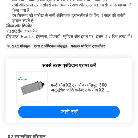
सभी ऑप्टिकल ट्रांससीवर्स कार्यात्मक परीक्षण और उम्र बढ़ने परीक्षण के माध्यम से
किया गया है।
हम शिपमेंट की तारीख से सभी ऑप्टिकल ट्रांससीवर्स के लिए 3 साल की वारंटी
प्रदान करते हैं।
पैकेज और शिपमेंट:
अंतर्राष्ट्रीय एक्सप्रेस:
डीएचएल, FedEx, ईएमएस, टीएनटी, यूपीएस और इतने पर।इसमें 3-7 दिन लगते हैं।
10g X2 मॉड्यूल
एक्स 2 ऑप्टिकल मॉड्यूल
फाइबर ऑप्टिक ट्रान्सीवर
सबसे उत्तम प्रतिदान प्राप्त करें
मल्टी मोड X2 ट्रान्सीवर मॉड्यूल 300
अनुसूचित जाति कनेक्टर के साथ X2-
10GBASE-एसआर
जारी रखें
X2 ट्रान्सीवर मॉड्यूल