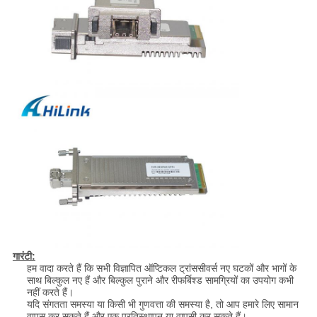
गारंटी:
हम वादा करते हैं कि सभी विज्ञापित ऑप्टिकल ट्रांससीवर्स नए घटकों और भागों के
साथ बिल्कुल नए हैं और बिल्कुल पुराने और रीफर्बिश्ड सामग्रियों का उपयोग कभी
नहीं करते हैं।
यदि संगतता समस्या या किसी भी गुणवत्ता की समस्या है, तो आप हमारे लिए सामान
वापस कर सकते हैं और एक प्रतिस्थापन या वापसी कर सकते हैं।