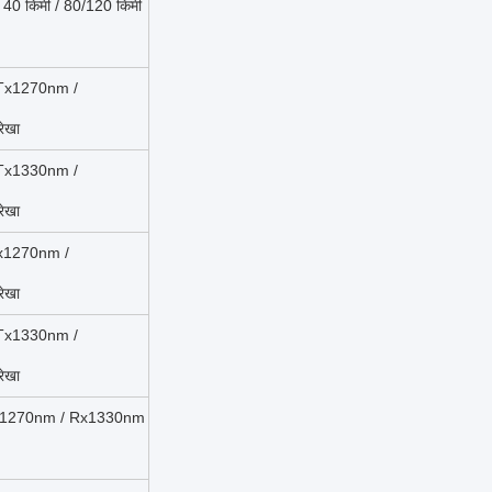
 / 40 किमी / 80/120 किमी
ी Tx1270nm /
ेखा
ी Tx1330nm /
ेखा
Tx1270nm /
ेखा
ी Tx1330nm /
ेखा
 Tx1270nm / Rx1330nm