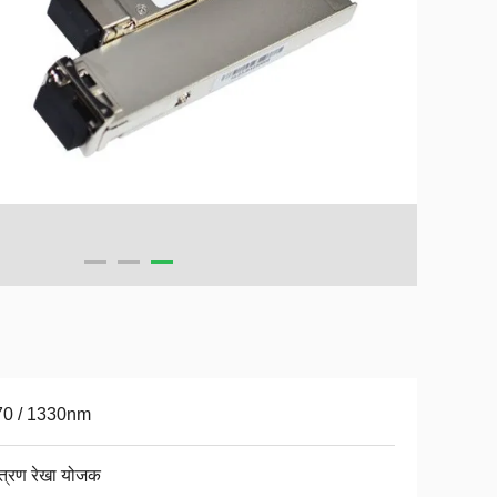
70 / 1330nm
ंत्रण रेखा योजक