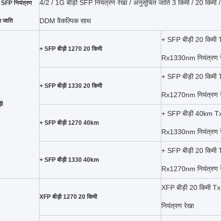
4/2 / 1G बीड़ी SFP नियंत्रण रेखा / अनुसूचित जाति 3 किमी / 20 किमी
ी SFP नियंत्रण
DDM वैकल्पिक साथ
त जाति
+ SFP बीड़ी 20 किम
+ SFP बीड़ी 1270 20 किमी
Rx1330nm नियंत्रण र
+ SFP बीड़ी 20 किम
+ SFP बीड़ी 1330 20 किमी
Rx1270nm नियंत्रण र
़ी
+ SFP बीड़ी 40km 
+ SFP बीड़ी 1270 40km
Rx1330nm नियंत्रण र
+ SFP बीड़ी 20 किम
+ SFP बीड़ी 1330 40km
Rx1270nm नियंत्रण र
XFP बीड़ी 20 किमी
XFP बीड़ी 1270 20 किमी
नियंत्रण रेखा