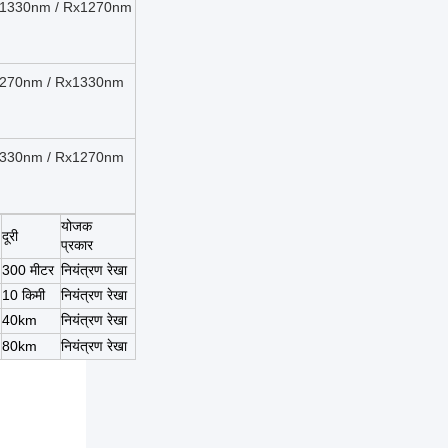
 Tx1330nm / Rx1270nm
x1270nm / Rx1330nm
x1330nm / Rx1270nm
योजक
दूरी
प्रकार
300 मीटर
नियंत्रण रेखा
10 किमी
नियंत्रण रेखा
40km
नियंत्रण रेखा
80km
नियंत्रण रेखा