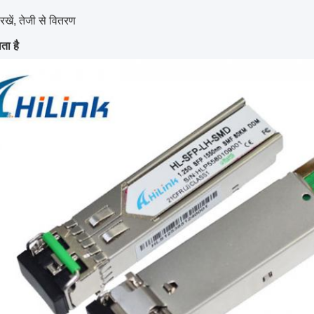
 रखें, तेजी से वितरण
ता है