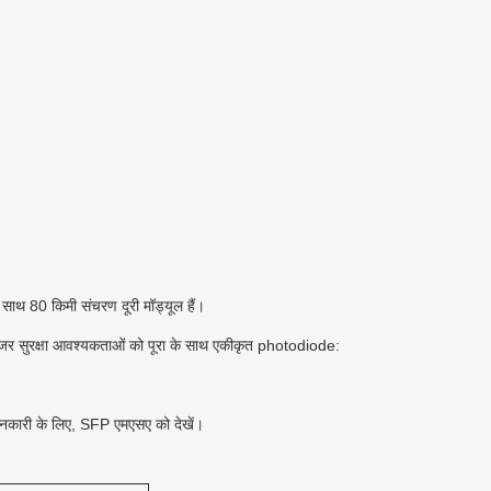
थ 80 किमी संचरण दूरी मॉड्यूल हैं।
लेजर सुरक्षा आवश्यकताओं को पूरा के साथ एकीकृत photodiode:
कारी के लिए, SFP एमएसए को देखें।