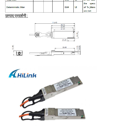
उत्पाद प्रदर्शनी :