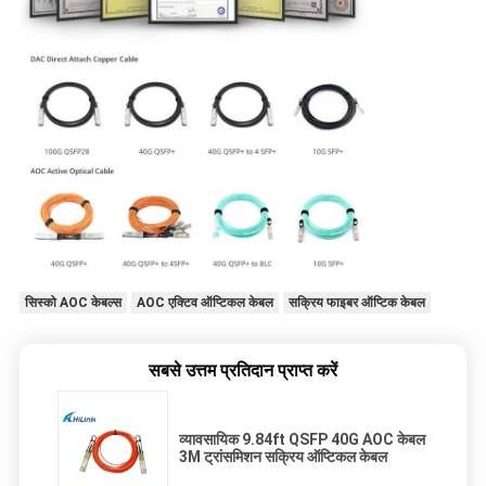
सिस्को AOC केबल्स
AOC एक्टिव ऑप्टिकल केबल
सक्रिय फाइबर ऑप्टिक केबल
सबसे उत्तम प्रतिदान प्राप्त करें
व्यावसायिक 9.84ft QSFP 40G AOC केबल
3M ट्रांसमिशन सक्रिय ऑप्टिकल केबल