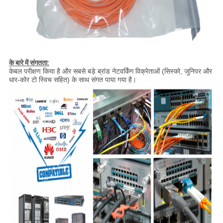
के बारे में संगतता:
केबल परीक्षण किया है और सबसे बड़े ब्रांड नेटवर्किंग विक्रेताओं (सिस्को, जुनिपर और
धार-कोर टो स्विच सहित) के साथ संगत पाया गया है।