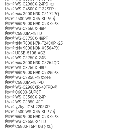
सिस्को WS-C2960X-24PD-एल
सिस्को WS-C4500X-F-32SFP +
सिस्को संबंध 3000 N3K-C3172PQ
सिस्को 4500 WS-X45-SUP6-ई
सिस्को संबंध 9000 N9K-C9372PX
सिस्को WS-C3560X-48P
सिस्को C6800IA-48TD
सिस्को WS-C3750X-48PF
सिस्को संबंध 7000 N7K-F248XP -25
सिस्को संबंध 9000 N9K-X9564PX
सिस्को UCSB-5108-AC2
सिस्को WS-C3750X-24S
सिस्को संबंध 3000 N3K-C3264QC
सिस्को WS-C3750X-48P
सिस्को संबंध 9000 N9K-C9396PX
सिस्को WS-C3850-48XS-FE
सिस्को C6800IA-48FPD
सिस्को WS-C2960XR-48FPD-मैं
सिस्को C6800-SUP6T
सिस्को WS-C3560X-24P
सिस्को WS-C3850-48F
सिस्को यूसीएस-IOM-2208XP
सिस्को 4500 WS-X45-SUP7-ई
सिस्को संबंध 9000 N9K-C9372PX
सिस्को WS-C3650-24TD
सिस्को C6800-16P10G (-XL)