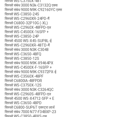
सिस्को WS-C3750X-48T
सिस्को संबंध 3000 N3k-C3132Q एक्स
सिस्को संबंध 9000 N9K-C92160YC एक्स
सिस्को WS-C3850-24S
सिस्को WS-C2960XR-24PD-मैं
सिस्को C6800-32P10G (-XL)
सिस्को WS-C2960X-48FPD-एल
सिस्को WS-C4500X-16SFP +
सिस्को WS-C3850-24P
सिस्को 4500 WS-X45-SUP8L-ई
सिस्को WS-C2960XR-48TD-मैं
सिस्को संबंध 3000 N3K-C3048
सिस्को WS-C3650-48FQ
सिस्को WS-C3850-12S
सिस्को संबंध 9000 N9K-X9464PX
सिस्को WS-C4500X-F-16SFP +
सिस्को संबंध 9000 N9K-C9372PX-ई
सिस्को WS-C3560X-48PF
सिस्को C6800IA-48FPDR
सिस्को WS-C3750X-12S
सिस्को संबंध 3000 N3K-C3264QC
सिस्को WS-C2960S-48FPD-एल
सिस्को 4500 WS-X4712-SFP + E
सिस्को WS-C3650-48PD
सिस्को C6800-SUP6T एक्स्ट्रा लार्ज
सिस्को संबंध 7000 N77-F348XP-23
सिस्को WS-C3850-48XS-एस