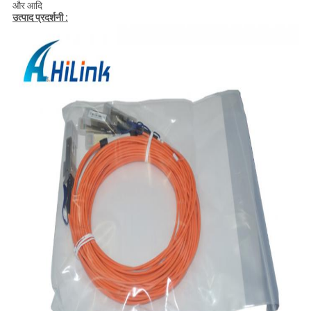
और आदि
उत्पाद प्रदर्शनी :