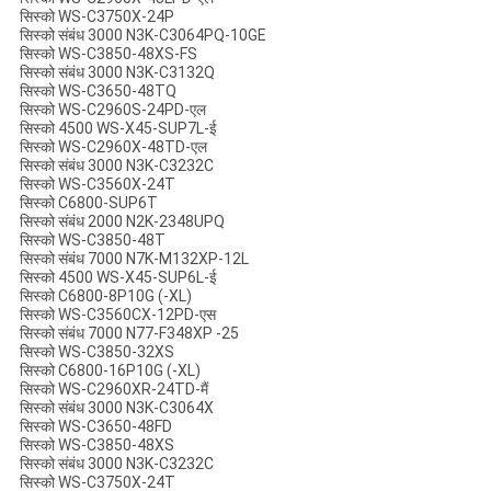
सिस्को WS-C3750X-24P
सिस्को संबंध 3000 N3K-C3064PQ-10GE
सिस्को WS-C3850-48XS-FS
सिस्को संबंध 3000 N3K-C3132Q
सिस्को WS-C3650-48TQ
सिस्को WS-C2960S-24PD-एल
सिस्को 4500 WS-X45-SUP7L-ई
सिस्को WS-C2960X-48TD-एल
सिस्को संबंध 3000 N3K-C3232C
सिस्को WS-C3560X-24T
सिस्को C6800-SUP6T
सिस्को संबंध 2000 N2K-2348UPQ
सिस्को WS-C3850-48T
सिस्को संबंध 7000 N7K-M132XP-12L
सिस्को 4500 WS-X45-SUP6L-ई
सिस्को C6800-8P10G (-XL)
सिस्को WS-C3560CX-12PD-एस
सिस्को संबंध 7000 N77-F348XP -25
सिस्को WS-C3850-32XS
सिस्को C6800-16P10G (-XL)
सिस्को WS-C2960XR-24TD-मैं
सिस्को संबंध 3000 N3K-C3064X
सिस्को WS-C3650-48FD
सिस्को WS-C3850-48XS
सिस्को संबंध 3000 N3K-C3232C
सिस्को WS-C3750X-24T