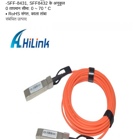
-SFF-8431, SFF8432 के अनुकूल
0 तापमान सीमा: 0 ~ 70 ° C
▪ RoHS संगत, काला तांबा
संबंधित उत्पाद