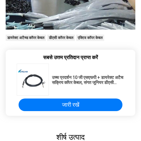
डायरेक्ट अटैच्ड कॉपर केबल
डीएसी कॉपर केबल
एक्टिव कॉपर केबल
सबसे उत्तम प्रतिदान प्राप्त करें
उच्च प्रदर्शन 10 जी एसएफपी + डायरेक्ट अटैच
सक्रिय कॉपर केबल, संगत जूनियर डीएसी
केबल्स
जारी रखें
शीर्ष उत्पाद