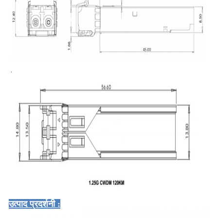
उत्पाद प्रदर्शनी :