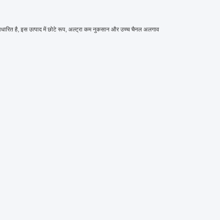
धारित है, इस उत्पाद में छोटे रूप, अल्ट्रा कम नुकसान और उच्च चैनल अलगाव