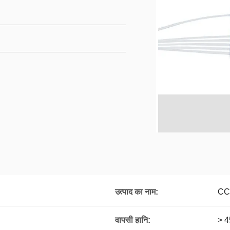
उत्पाद का नाम:
CC
वापसी हानि:
> 4