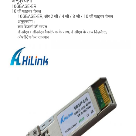
अनुप्रयोगों
10GBASE-ER
10 जी फाइबर चैनल
10GBASE-ER, और 2 जी / 4 जी / 8 जी / 10 जी फाइबर चैनल
अनुप्रयोग।
कम बिजली की खपत
डीडीएम / डीडीएम वैकल्पिक के साथ;
डीडीएम के साथ डिफ़ॉल्ट;
ऑपरेटिंग केस तापमान