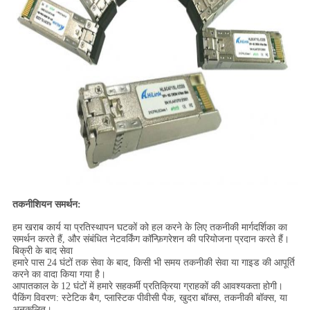
तकनीशियन समर्थन:
हम खराब कार्य या प्रतिस्थापन घटकों को हल करने के लिए तकनीकी मार्गदर्शिका का
समर्थन करते हैं, और संबंधित नेटवर्किंग कॉन्फ़िगरेशन की परियोजना प्रदान करते हैं।
बिक्री के बाद सेवा
हमारे पास 24 घंटों तक सेवा के बाद, किसी भी समय तकनीकी सेवा या गाइड की आपूर्ति
करने का वादा किया गया है।
आपातकाल के 12 घंटों में हमारे सहकर्मी प्रतिक्रिया ग्राहकों की आवश्यकता होगी।
पैकिंग विवरण: स्टेटिक बैग, प्लास्टिक पीवीसी पैक, खुदरा बॉक्स, तकनीकी बॉक्स, या
अनुकूलित।