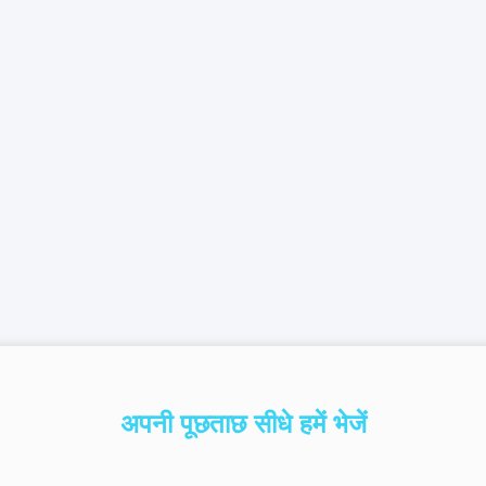
अपनी पूछताछ सीधे हमें भेजें