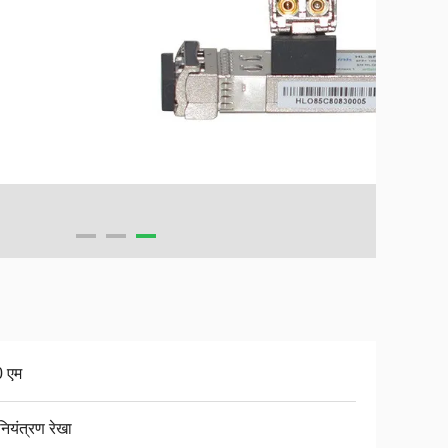
 एम
ध नियंत्रण रेखा