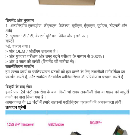
शिपमेंट और भुगतान
1. अंतर्राष्ट्रीय एक्सप्रेस: ​​डीएचएल, फेडेक्स, यूपीएस, ईएमएस, यूपीएस, टीएनटी और
आदि
2. भुगतान: टी / टी, वेस्टर्न यूनियन, पेपैल और इतने पर।
गारंटी
>& एकदम नया।
> और OEM / ओडीएम उपलब्ध है।
> और गुणवत्ता परीक्षण और उम्र बढ़ने परीक्षण के माध्यम से 100%।
> और 3 साल की वारंटी (शिपमेंट की तारीख से)।
तकनीशियन समर्थन
हम खराब कार्य या प्रतिस्थापन घटकों को हल करने के लिए तकनीकी मार्गदर्शिका का
समर्थन करते हैं, और संबंधित नेटवर्किंग कॉन्फ़िगरेशन की परियोजना प्रदान करते हैं।
बिक्री के बाद सेवा
हमारे पास 24 घंटों तक सेवा के बाद, किसी भी समय तकनीकी सेवा या गाइड की आपूर्ति
करने का वादा किया गया है।
आपातकाल के 12 घंटों में हमारे सहकर्मी प्रतिक्रिया ग्राहकों की आवश्यकता होगी।
उत्पादन श्रेणी