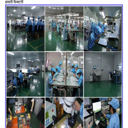
हमारी फैक्टरी