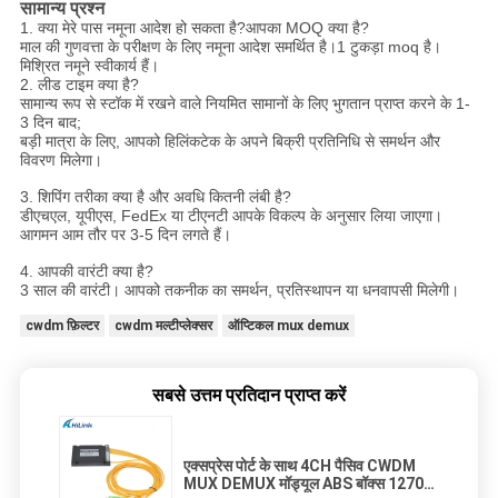
सामान्य प्रश्न
1. क्या मेरे पास नमूना आदेश हो सकता है?आपका MOQ क्या है?
माल की गुणवत्ता के परीक्षण के लिए नमूना आदेश समर्थित है।1 टुकड़ा moq है।
मिश्रित नमूने स्वीकार्य हैं।
2. लीड टाइम क्या है?
सामान्य रूप से स्टॉक में रखने वाले नियमित सामानों के लिए भुगतान प्राप्त करने के 1-
3 दिन बाद;
बड़ी मात्रा के लिए, आपको हिलिंकटेक के अपने बिक्री प्रतिनिधि से समर्थन और
विवरण मिलेगा।
3. शिपिंग तरीका क्या है और अवधि कितनी लंबी है?
डीएचएल, यूपीएस, FedEx या टीएनटी आपके विकल्प के अनुसार लिया जाएगा।
आगमन आम तौर पर 3-5 दिन लगते हैं।
4. आपकी वारंटी क्या है?
3 साल की वारंटी। आपको तकनीक का समर्थन, प्रतिस्थापन या धनवापसी मिलेगी।
cwdm फ़िल्टर
cwdm मल्टीप्लेक्सर
ऑप्टिकल mux demux
सबसे उत्तम प्रतिदान प्राप्त करें
एक्सप्रेस पोर्ट के साथ 4CH पैसिव CWDM
MUX DEMUX मॉड्यूल ABS बॉक्स 1270-