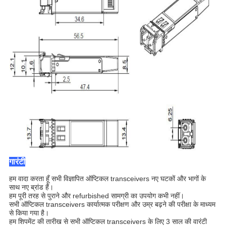
गारंटी
हम वादा करता हूँ सभी विज्ञापित ऑप्टिकल transceivers नए घटकों और भागों के
साथ नए ब्रांड हैं।
हम पूरी तरह से पुराने और refurbished सामग्री का उपयोग कभी नहीं।
सभी ऑप्टिकल transceivers कार्यात्मक परीक्षण और उम्र बढ़ने की परीक्षा के माध्यम
से किया गया है।
हम शिपमेंट की तारीख से सभी ऑप्टिकल transceivers के लिए 3 साल की वारंटी