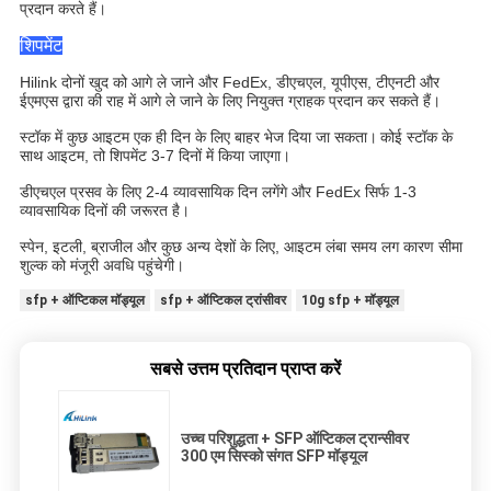
प्रदान करते हैं।
शिपमेंट
Hilink दोनों खुद को आगे ले जाने और FedEx, डीएचएल, यूपीएस, टीएनटी और
ईएमएस द्वारा की राह में आगे ले जाने के लिए नियुक्त ग्राहक प्रदान कर सकते हैं।
स्टॉक में कुछ आइटम एक ही दिन के लिए बाहर भेज दिया जा सकता।
कोई स्टॉक के
साथ आइटम, तो शिपमेंट 3-7 दिनों में किया जाएगा।
डीएचएल प्रसव के लिए 2-4 व्यावसायिक दिन लगेंगे और FedEx सिर्फ 1-3
व्यावसायिक दिनों की जरूरत है।
स्पेन, इटली, ब्राजील और कुछ अन्य देशों के लिए, आइटम लंबा समय लग कारण सीमा
शुल्क को मंजूरी अवधि पहुंचेगी।
sfp + ऑप्टिकल मॉड्यूल
sfp + ऑप्टिकल ट्रांसीवर
10g sfp + मॉड्यूल
सबसे उत्तम प्रतिदान प्राप्त करें
उच्च परिशुद्धता + SFP ऑप्टिकल ट्रान्सीवर
300 एम सिस्को संगत SFP मॉड्यूल