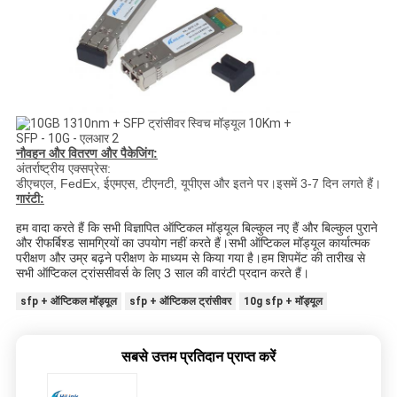
नौवहन और वितरण और पैकेजिंग:
अंतर्राष्ट्रीय एक्सप्रेस:
डीएचएल, FedEx, ईएमएस, टीएनटी, यूपीएस और इतने पर।इसमें 3-7 दिन लगते हैं।
गारंटी:
हम वादा करते हैं कि सभी विज्ञापित ऑप्टिकल मॉड्यूल बिल्कुल नए हैं और बिल्कुल पुराने
और रीफर्बिश्ड सामग्रियों का उपयोग नहीं करते हैं।सभी ऑप्टिकल मॉड्यूल कार्यात्मक
परीक्षण और उम्र बढ़ने परीक्षण के माध्यम से किया गया है।हम शिपमेंट की तारीख से
सभी ऑप्टिकल ट्रांससीवर्स के लिए 3 साल की वारंटी प्रदान करते हैं।
sfp + ऑप्टिकल मॉड्यूल
sfp + ऑप्टिकल ट्रांसीवर
10g sfp + मॉड्यूल
सबसे उत्तम प्रतिदान प्राप्त करें