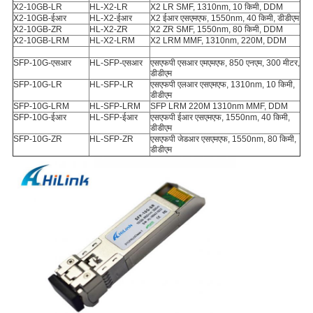
X2-10GB-LR
HL-X2-LR
X2 LR SMF, 1310nm, 10 किमी, DDM
X2-10GB-ईआर
HL-X2-ईआर
X2 ईआर एसएमएफ, 1550nm, 40 किमी, डीडीएम
X2-10GB-ZR
HL-X2-ZR
X2 ZR SMF, 1550nm, 80 किमी, DDM
X2-10GB-LRM
HL-X2-LRM
X2 LRM MMF, 1310nm, 220M, DDM
SFP-10G-एसआर
HL-SFP-एसआर
एसएफपी एसआर एमएमएफ, 850 एनएम, 300 मीटर,
डीडीएम
SFP-10G-LR
HL-SFP-LR
एसएफपी एलआर एसएमएफ, 1310nm, 10 किमी,
डीडीएम
SFP-10G-LRM
HL-SFP-LRM
SFP LRM 220M 1310nm MMF, DDM
SFP-10G-ईआर
HL-SFP-ईआर
एसएफपी ईआर एसएमएफ, 1550nm, 40 किमी,
डीडीएम
SFP-10G-ZR
HL-SFP-ZR
एसएफपी जेडआर एसएमएफ, 1550nm, 80 किमी,
डीडीएम