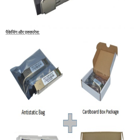
पैकेजिंग और एक्सप्रेस: