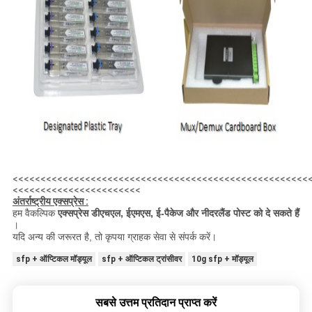
<<<<<<<<<<<<<<<<<<<<<<<<<<<<<<<<<<<<<<<<<<<<<<<<<<<<<
<<<<<<<<<<<<<<<<<<<<<<<
अंतर्राष्ट्रीय एक्सप्रेस :
हम वैकल्पिक
एक्सप्रेस डीएचएल, ईएमएस, ई-पैकेज और नीदरलैंड पोस्ट को दे सकते हैं
।
यदि अन्य की जरूरत है, तो कृपया ग्राहक सेवा से संपर्क करें।
sfp + ऑप्टिकल मॉड्यूल
sfp + ऑप्टिकल ट्रांसीवर
10g sfp + मॉड्यूल
सबसे उत्तम प्रतिदान प्राप्त करें