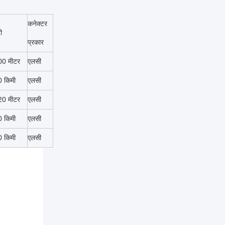
कनेक्टर
ी
प्रकार
00 मीटर
एलसी
0 किमी
एलसी
20 मीटर
एलसी
0 किमी
एलसी
0 किमी
एलसी