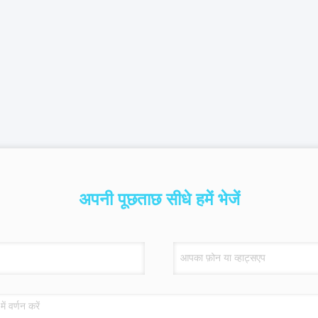
अपनी पूछताछ सीधे हमें भेजें