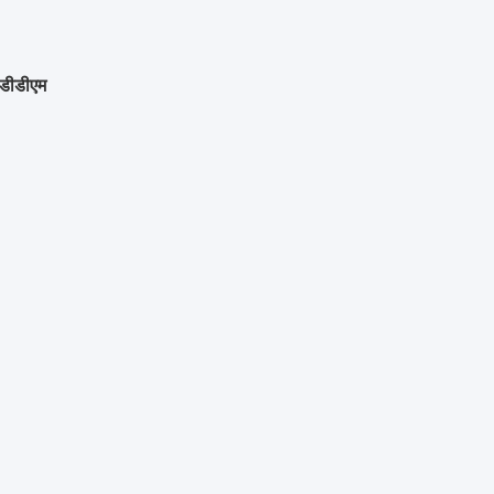
 डीडीएम