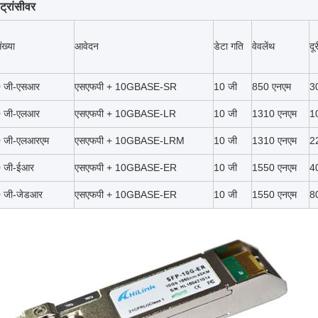
्रांसीवर
ंख्या
आवेदन
डेटा गति
वेवलेंथ
दूर
0 जी-एसआर
एसएफपी + 10GBASE-SR
10 जी
850 एनएम
3
0 जी-एलआर
एसएफपी + 10GBASE-LR
10 जी
1310 एनएम
1
0 जी-एलआरएम
एसएफपी + 10GBASE-LRM
10 जी
1310 एनएम
2
0 जी-ईआर
एसएफपी + 10GBASE-ER
10 जी
1550 एनएम
4
0 जी-जेडआर
एसएफपी + 10GBASE-ER
10 जी
1550 एनएम
8