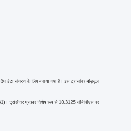
वैध डेटा संचरण के लिए बनाया गया है। इस ट्रांसीवर मॉड्यूल
-8431)। ट्रांसीवर प्रकार विशेष रूप से 10.3125 जीबीपीएस पर