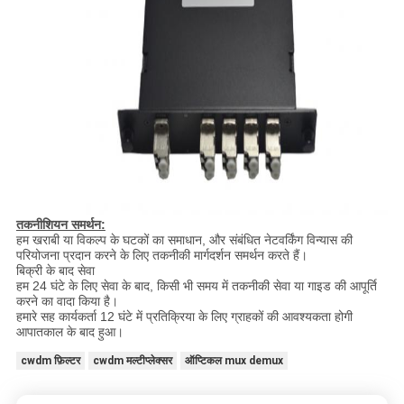
तकनीशियन समर्थन:
हम खराबी या विकल्प के घटकों का समाधान, और संबंधित नेटवर्किंग विन्यास की
परियोजना प्रदान करने के लिए तकनीकी मार्गदर्शन समर्थन करते हैं।
बिक्री के बाद सेवा
हम 24 घंटे के लिए सेवा के बाद, किसी भी समय में तकनीकी सेवा या गाइड की आपूर्ति
करने का वादा किया है।
हमारे सह कार्यकर्ता 12 घंटे में प्रतिक्रिया के लिए ग्राहकों की आवश्यकता होगी
आपातकाल के बाद हुआ।
cwdm फ़िल्टर
cwdm मल्टीप्लेक्सर
ऑप्टिकल mux demux